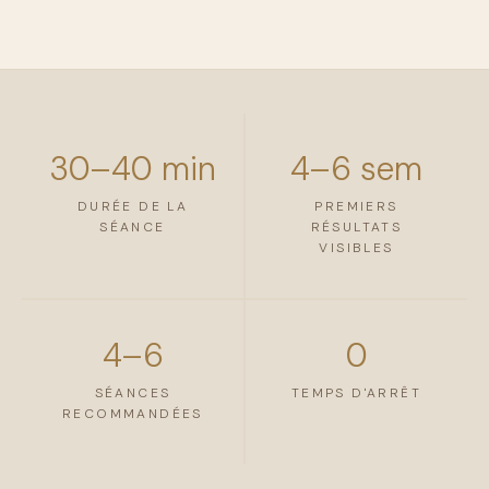
30–40 min
4–6 sem
DURÉE DE LA
PREMIERS
SÉANCE
RÉSULTATS
VISIBLES
4–6
0
SÉANCES
TEMPS D'ARRÊT
RECOMMANDÉES