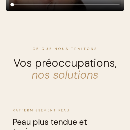
CE QUE NOUS TRAITONS
Vos préoccupations,
nos solutions
RAFFERMISSEMENT PEAU
Peau plus tendue et