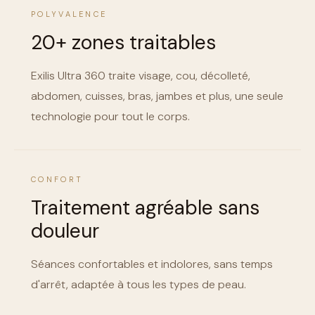
POLYVALENCE
20+ zones traitables
Exilis Ultra 360 traite visage, cou, décolleté,
abdomen, cuisses, bras, jambes et plus, une seule
technologie pour tout le corps.
CONFORT
Traitement agréable sans
douleur
Séances confortables et indolores, sans temps
d'arrêt, adaptée à tous les types de peau.