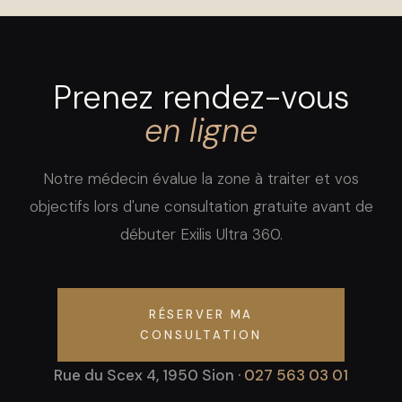
Prenez rendez-vous
en ligne
Notre médecin évalue la zone à traiter et vos
objectifs lors d'une consultation gratuite avant de
débuter Exilis Ultra 360.
RÉSERVER MA
CONSULTATION
Rue du Scex 4, 1950 Sion ·
027 563 03 01