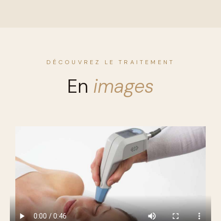
DÉCOUVREZ LE TRAITEMENT
En
images