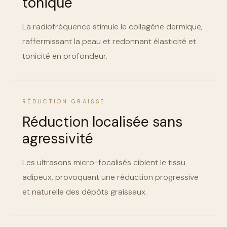
tonique
La radiofréquence stimule le collagène dermique,
raffermissant la peau et redonnant élasticité et
tonicité en profondeur.
RÉDUCTION GRAISSE
Réduction localisée sans
agressivité
Les ultrasons micro-focalisés ciblent le tissu
adipeux, provoquant une réduction progressive
et naturelle des dépôts graisseux.