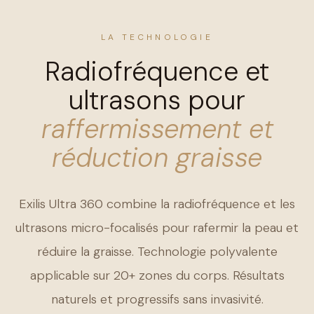
LA TECHNOLOGIE
Radiofréquence et
ultrasons pour
raffermissement et
réduction graisse
Exilis Ultra 360 combine la radiofréquence et les
ultrasons micro-focalisés pour rafermir la peau et
réduire la graisse. Technologie polyvalente
applicable sur 20+ zones du corps. Résultats
naturels et progressifs sans invasivité.